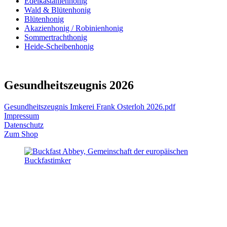
Edelkastanienhonig
Wald & Blütenhonig
Blütenhonig
Akazienhonig / Robinienhonig
Sommertrachthonig
Heide-Scheibenhonig
Gesundheitszeugnis 2026
Gesundheitszeugnis Imkerei Frank Osterloh 2026.pdf
Impressum
Datenschutz
Zum Shop