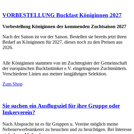
VORBESTELLUNG Buckfast Königinnen 2027
Vorbestellung Königinnen der kommenden Zuchtsaison 2027
Nach der Saison ist vor der Saison. Bestellen sie bereits jetzt ihren
Bedarf an Königinnen für 2027, dieses noch zu den Preisen aus
2026.
Alle Königinnen stammen von im Zuchtregister der Gemeinschaft
der europäischen Buckfastimker e.V. eingetragenen Zuchtmüttern.
Verschiedene Linien aus meiner langjährigen Selektion.
Zum Shop
Sie suchen ein Ausflugsziel für ihre Gruppe oder
Imkerverein?
Nach Absprache ist es für Gruppen u. Vereine möglich meine
Nebenerwerbsimkerei zu besuchen und zu besichtigen. Bei Interesse